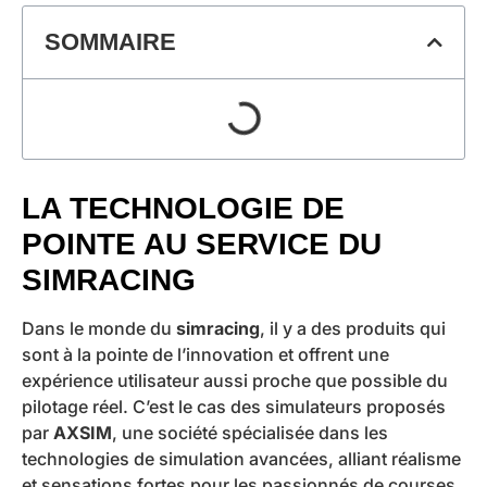
SOMMAIRE
LA TECHNOLOGIE DE
POINTE AU SERVICE DU
SIMRACING
Dans le monde du
simracing
, il y a des produits qui
sont à la pointe de l’innovation et offrent une
expérience utilisateur aussi proche que possible du
pilotage réel. C’est le cas des simulateurs proposés
par
AXSIM
, une société spécialisée dans les
technologies de simulation avancées, alliant réalisme
et sensations fortes pour les passionnés de courses