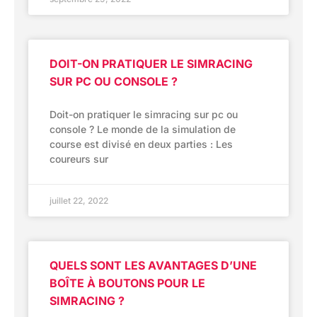
DOIT-ON PRATIQUER LE SIMRACING
SUR PC OU CONSOLE ?
Doit-on pratiquer le simracing sur pc ou
console ? Le monde de la simulation de
course est divisé en deux parties : Les
coureurs sur
juillet 22, 2022
QUELS SONT LES AVANTAGES D’UNE
BOÎTE À BOUTONS POUR LE
SIMRACING ?