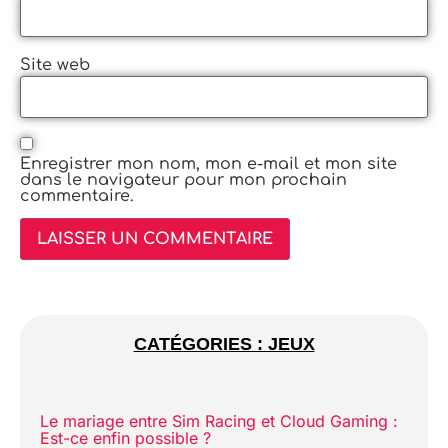
Site web
Enregistrer mon nom, mon e-mail et mon site
dans le navigateur pour mon prochain
commentaire.
CATÉGORIES : JEUX
Le mariage entre Sim Racing et Cloud Gaming :
Est-ce enfin possible ?