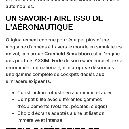
automobiles.
UN SAVOIR-FAIRE ISSU DE
L’AÉRONAUTIQUE
Originairement conçue pour équiper plus d’une
vingtaine d’armées à travers le monde en simulateurs
de vol, la marque
Cranfield Simulation
est à l’origine
des produits AXSIM. Forte de son expérience et de sa
renommée internationale, elle propose désormais
une gamme complète de cockpits dédiés aux
simracers exigeants.
Construction robuste en aluminium et acier
Compatibilité avec différentes gammes
d’équipements (volants, pédales, sièges)
Choix d’écrans adaptés à une utilisation
immersive et intense