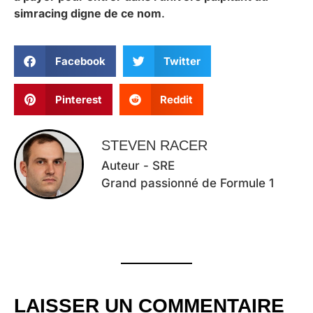
simracing digne de ce nom
.
Facebook
Twitter
Pinterest
Reddit
STEVEN RACER
Auteur - SRE
Grand passionné de Formule 1
LAISSER UN COMMENTAIRE