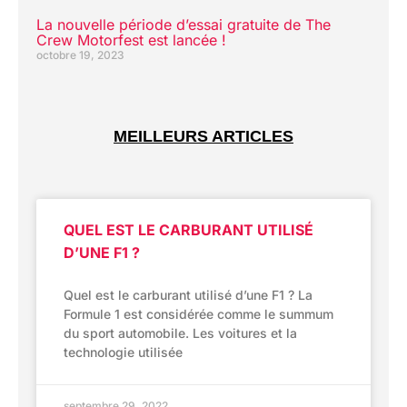
La nouvelle période d’essai gratuite de The
Crew Motorfest est lancée !
octobre 19, 2023
MEILLEURS ARTICLES
QUEL EST LE CARBURANT UTILISÉ
D’UNE F1 ?
Quel est le carburant utilisé d’une F1 ? La
Formule 1 est considérée comme le summum
du sport automobile. Les voitures et la
technologie utilisée
septembre 29, 2022