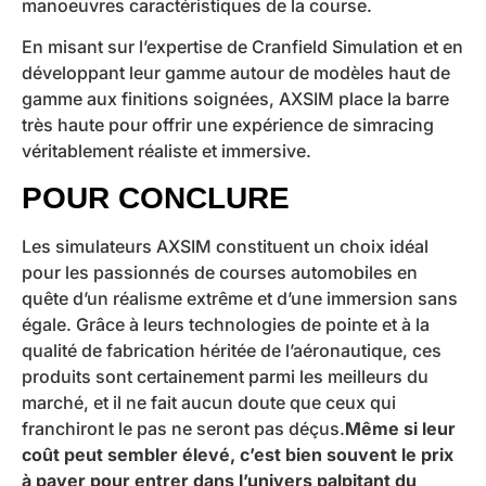
manoeuvres caractéristiques de la course.
En misant sur l’expertise de Cranfield Simulation et en
développant leur gamme autour de modèles haut de
gamme aux finitions soignées, AXSIM place la barre
très haute pour offrir une expérience de simracing
véritablement réaliste et immersive.
POUR CONCLURE
Les simulateurs AXSIM constituent un choix idéal
pour les passionnés de courses automobiles en
quête d’un réalisme extrême et d’une immersion sans
égale. Grâce à leurs technologies de pointe et à la
qualité de fabrication héritée de l’aéronautique, ces
produits sont certainement parmi les meilleurs du
marché, et il ne fait aucun doute que ceux qui
franchiront le pas ne seront pas déçus.
Même si leur
coût peut sembler élevé, c’est bien souvent le prix
à payer pour entrer dans l’univers palpitant du