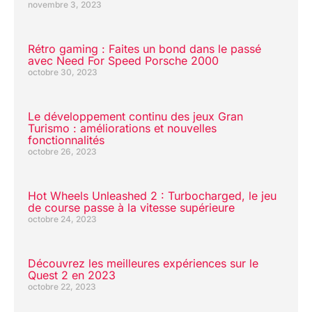
novembre 3, 2023
Rétro gaming : Faites un bond dans le passé
avec Need For Speed Porsche 2000
octobre 30, 2023
Le développement continu des jeux Gran
Turismo : améliorations et nouvelles
fonctionnalités
octobre 26, 2023
Hot Wheels Unleashed 2 : Turbocharged, le jeu
de course passe à la vitesse supérieure
octobre 24, 2023
Découvrez les meilleures expériences sur le
Quest 2 en 2023
octobre 22, 2023