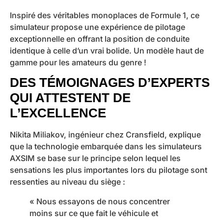
Inspiré des véritables monoplaces de Formule 1, ce
simulateur propose une expérience de pilotage
exceptionnelle en offrant la position de conduite
identique à celle d’un vrai bolide. Un modèle haut de
gamme pour les amateurs du genre !
DES TÉMOIGNAGES D’EXPERTS
QUI ATTESTENT DE
L’EXCELLENCE
Nikita Miliakov, ingénieur chez Cransfield, explique
que la technologie embarquée dans les simulateurs
AXSIM se base sur le principe selon lequel les
sensations les plus importantes lors du pilotage sont
ressenties au niveau du siège :
« Nous essayons de nous concentrer
moins sur ce que fait le véhicule et