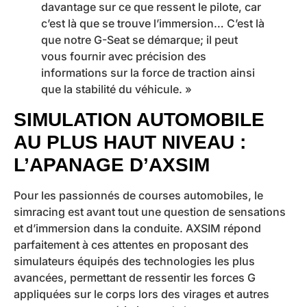
davantage sur ce que ressent le pilote, car
c’est là que se trouve l’immersion… C’est là
que notre G-Seat se démarque; il peut
vous fournir avec précision des
informations sur la force de traction ainsi
que la stabilité du véhicule. »
SIMULATION AUTOMOBILE
AU PLUS HAUT NIVEAU :
L’APANAGE D’AXSIM
Pour les passionnés de courses automobiles, le
simracing est avant tout une question de sensations
et d’immersion dans la conduite. AXSIM répond
parfaitement à ces attentes en proposant des
simulateurs équipés des technologies les plus
avancées, permettant de ressentir les forces G
appliquées sur le corps lors des virages et autres