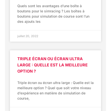
Quels sont les avantages d’une boîte à
boutons pour le simracing ? Les boîtes à
boutons pour simulation de course sont l’un
des ajouts les
juillet 20, 2022
TRIPLE ÉCRAN OU ÉCRAN ULTRA
LARGE : QUELLE EST LA MEILLEURE
OPTION ?
Triple écran ou écran ultra large : Quelle est la
meilleure option ? Quel que soit votre niveau
d’expérience en matière de simulation de
course,