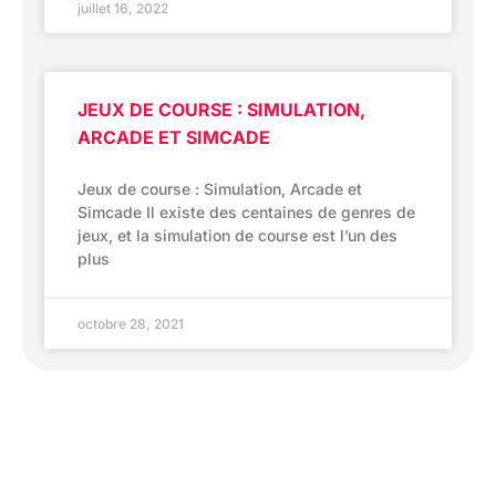
juillet 16, 2022
JEUX DE COURSE : SIMULATION,
ARCADE ET SIMCADE
Jeux de course : Simulation, Arcade et
Simcade Il existe des centaines de genres de
jeux, et la simulation de course est l’un des
plus
octobre 28, 2021