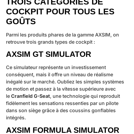
TROIS CATÉGORIES DE
COCKPIT POUR TOUS LES
GOÛTS
Parmi les produits phares de la gamme AXSIM, on
retrouve trois grands types de cockpit :
AXSIM GT SIMULATOR
Ce simulateur représente un investissement
conséquent, mais il offre un niveau de réalisme
inégalé sur le marché. Oubliez les simples systèmes
de motion et passez à la vitesse supérieure avec
le
Cranfield G-Seat
, une technologie qui reproduit
fidèlement les sensations ressenties par un pilote
dans son siège grâce à des coussins gonflables
intégrés.
AXSIM FORMULA SIMULATOR