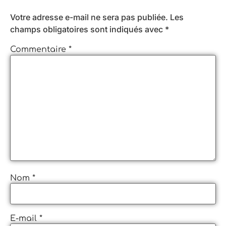
Votre adresse e-mail ne sera pas publiée.
Les
champs obligatoires sont indiqués avec
*
Commentaire
*
Nom
*
E-mail
*